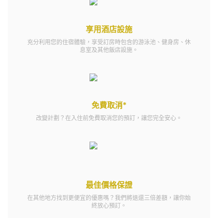
享用酒店設施
充分利用您的住宿體驗，享受訂房時包含的游泳池、健身房、休
息室及其他飯店設施。
免費取消*
改變計劃？在入住前免費取消您的預訂，讓您完全安心。
最佳價格保證
在其他地方找到更便宜的優惠嗎？我們將退還三倍差額，讓你始
終放心預訂。