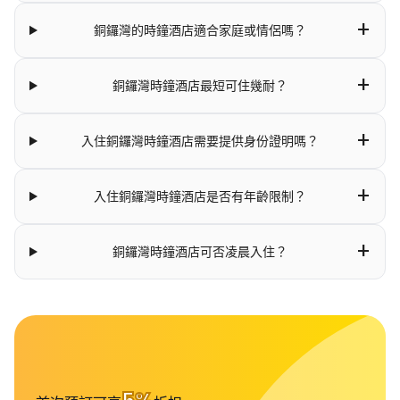
+
銅鑼灣的時鐘酒店適合家庭或情侶嗎？
+
銅鑼灣時鐘酒店最短可住幾耐？
+
入住銅鑼灣時鐘酒店需要提供身份證明嗎？
+
入住銅鑼灣時鐘酒店是否有年齡限制？
+
銅鑼灣時鐘酒店可否凌晨入住？