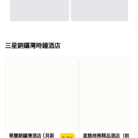
三星銅鑼灣時鐘酒店
華麗銅鑼灣酒店 (貝斯
星酷商務精品酒店（前