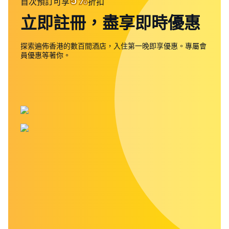
5%
首次預訂可享
折扣
立即註冊，盡享即時優惠
探索遍佈香港的數百間酒店，入住第一晚即享優惠。專屬會
員優惠等著你。