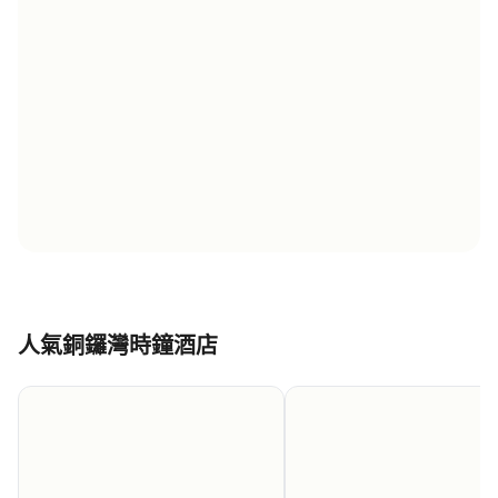
人氣銅鑼灣時鐘酒店