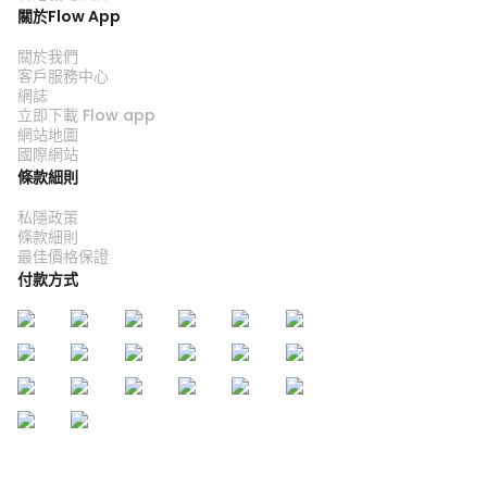
關於Flow App
關於我們
客戶服務中心
網誌
立即下載 Flow app
網站地圖
國際網站
條款細則
私隱政策
條款細則
最佳價格保證
付款方式