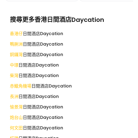
搜尋更多香港日間酒店Daycation
香港仔
日間酒店Daycation
鴨脷洲
日間酒店Daycation
銅鑼灣
日間酒店Daycation
中環
日間酒店Daycation
柴灣
日間酒店Daycation
赤鱲角機場
日間酒店Daycation
長洲
日間酒店Daycation
愉景灣
日間酒店Daycation
炮台山
日間酒店Daycation
何文田
日間酒店Daycation