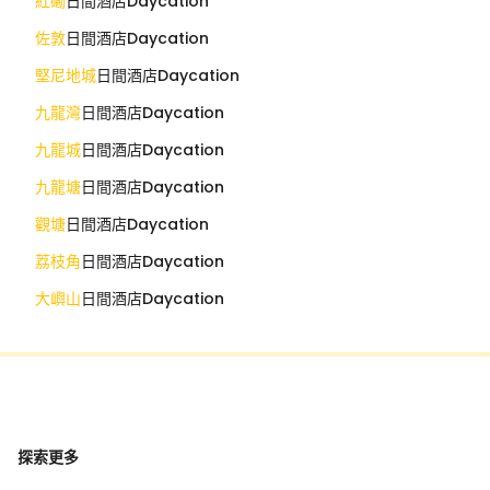
紅磡
日間酒店Daycation
佐敦
日間酒店Daycation
堅尼地城
日間酒店Daycation
九龍灣
日間酒店Daycation
九龍城
日間酒店Daycation
九龍塘
日間酒店Daycation
觀塘
日間酒店Daycation
荔枝角
日間酒店Daycation
大嶼山
日間酒店Daycation
探索更多