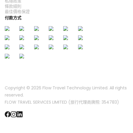
私隱政策
條款細則
最佳價格保證
付款方式
Copyright © 2026
Flow Travel Technology Limited. All rights
reserved.
FLOW TRAVEL SERVICES LIMITED (旅行代理商牌照: 354783)