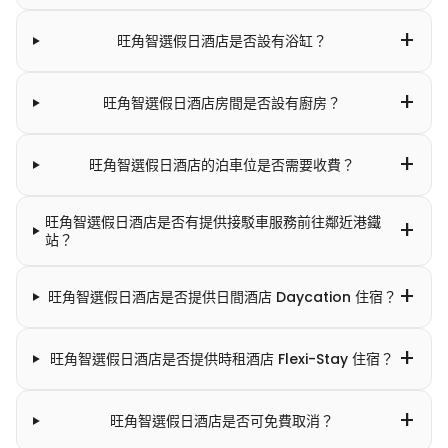
+
旺角智選假日酒店是否設有浴缸？
+
旺角智選假日酒店房間是否設有廚房？
+
旺角智選假日酒店的泊車位是否需要收費？
旺角智選假日酒店是否有提供接駁車服務前往鄰近港鐵
+
站？
+
旺角智選假日酒店是否提供日間酒店 Daycation 住宿？
+
旺角智選假日酒店是否提供時租酒店 Flexi-Stay 住宿？
+
旺角智選假日酒店是否可免費取消？