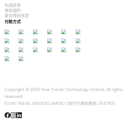
私隱政策
條款細則
最佳價格保證
付款方式
Copyright © 2026
Flow Travel Technology Limited. All rights
reserved.
FLOW TRAVEL SERVICES LIMITED (旅行代理商牌照: 354783)