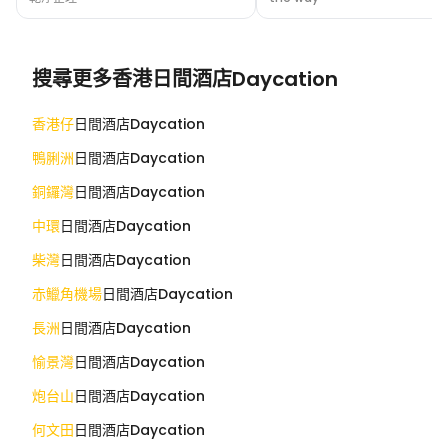
搜尋更多香港日間酒店Daycation
香港仔
日間酒店Daycation
鴨脷洲
日間酒店Daycation
銅鑼灣
日間酒店Daycation
中環
日間酒店Daycation
柴灣
日間酒店Daycation
赤鱲角機場
日間酒店Daycation
長洲
日間酒店Daycation
愉景灣
日間酒店Daycation
炮台山
日間酒店Daycation
何文田
日間酒店Daycation