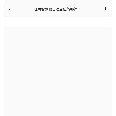
+
旺角智選假日酒店位於哪裡？