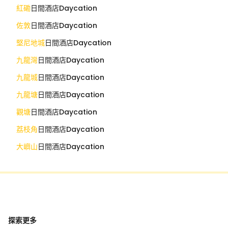
紅磡
日間酒店Daycation
佐敦
日間酒店Daycation
堅尼地城
日間酒店Daycation
九龍灣
日間酒店Daycation
九龍城
日間酒店Daycation
九龍塘
日間酒店Daycation
觀塘
日間酒店Daycation
荔枝角
日間酒店Daycation
大嶼山
日間酒店Daycation
探索更多