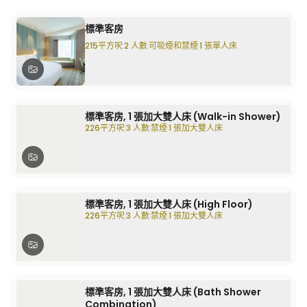
標準客房
215平方呎
2 人數
可吸煙和禁煙
1 張單人床
標準客房, 1 張加大雙人床 (Walk-in Shower)
226平方呎
3 人數
禁煙
1 張加大雙人床
標準客房, 1 張加大雙人床 (High Floor)
226平方呎
3 人數
禁煙
1 張加大雙人床
標準客房, 1 張加大雙人床 (Bath Shower
Combination)