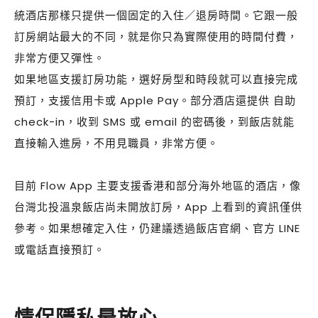
統酒店那樣只提供一個固定的入住／退房時間。它跟一般
訂房網站最大的不同，就是你只為實際使用的時間付費，
非常方便又彈性。
如果地區支援訂房功能，選好房型和時段就可以直接完成
預訂，支援信用卡或 Apple Pay。部分酒店還提供 自助
check-in，收到 SMS 或 email 的密碼後，到飯店就能
直接輸入進房，不用見職員，非常方便。
目前 Flow App 主要支援香港和部分海外地區的酒店，像
台灣北投溫泉飯店尚未開放訂房，App 上看到的資訊僅供
參考。如果想確定入住，仍建議透過飯店官網、官方 LINE
或電話直接預訂。