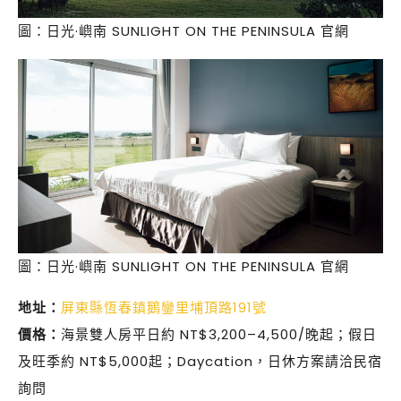
圖：日光·嶼南 SUNLIGHT ON THE PENINSULA 官網
圖：日光·嶼南 SUNLIGHT ON THE PENINSULA 官網
地址：
屏東縣恆春鎮鵝鑾里埔頂路191號
價格：
海景雙人房平日約 NT$3,200–4,500/晚起；假日
及旺季約 NT$5,000起；Daycation，日休方案請洽民宿
詢問