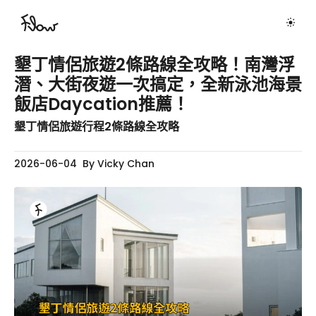
墾丁情侶旅遊2條路線全攻略！南灣浮
潛、大街夜遊一次搞定，全新泳池海景
飯店Daycation推薦！
墾丁情侶旅遊行程2條路線全攻略
2026-06-04
By
Vicky Chan